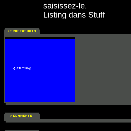
saisissez-le.
Listing dans Stuff