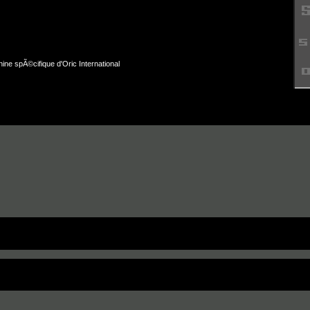
ine spÃ©cifique d'Oric International