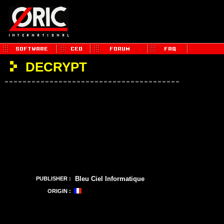
DECRYPT
Bleu Ciel Informatique
PUBLISHER :
ORIGIN :