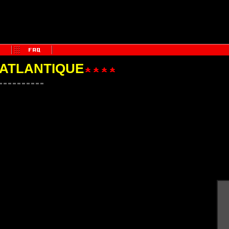
'ATLANTIQUE