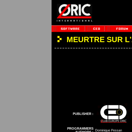
MEURTRE SUR L
PUBLISHER :
PROGRAMMERS
Dominique Pessan