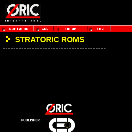
STRATORIC ROMS
PUBLISHER :