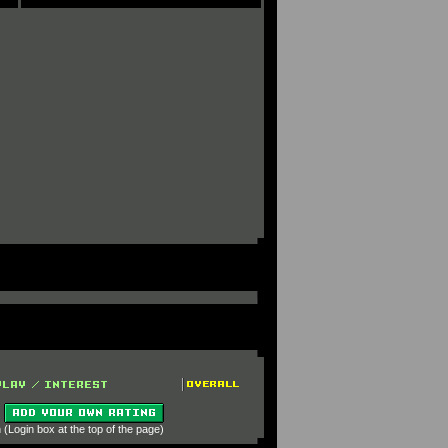
 (Login box at the top of the page)